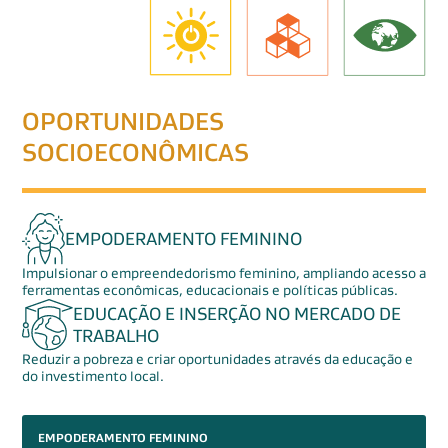
OPORTUNIDADES
SOCIOECONÔMICAS
EMPODERAMENTO FEMININO
Impulsionar o empreendedorismo feminino, ampliando acesso a
ferramentas econômicas, educacionais e políticas públicas.
EDUCAÇÃO E INSERÇÃO NO MERCADO DE
TRABALHO
Reduzir a pobreza e criar oportunidades através da educação e
do investimento local.
EMPODERAMENTO FEMININO