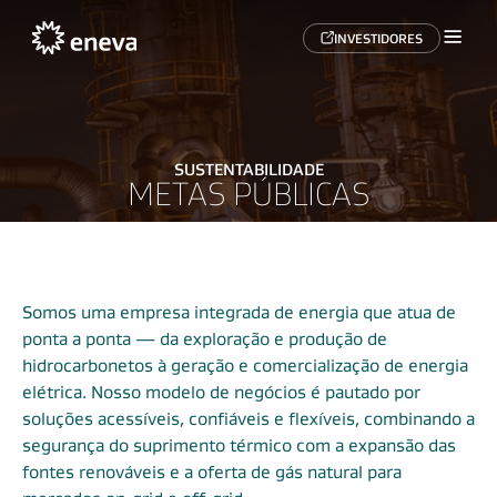
INVESTIDORES
SUSTENTABILIDADE
METAS PÚBLICAS
Somos uma empresa integrada de energia que atua de
ponta a ponta — da exploração e produção de
hidrocarbonetos à geração e comercialização de energia
elétrica. Nosso modelo de negócios é pautado por
soluções acessíveis, confiáveis e flexíveis, combinando a
segurança do suprimento térmico com a expansão das
fontes renováveis e a oferta de gás natural para