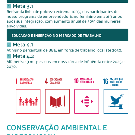
Meta 3.1
Retirar da linha de pobreza extrema 100% das participantes de
nosso programa de empreendedorismo feminino em até 3 anos
após sua integração, com aumento anual de 30% das mulheres
envolvidas.
EDUCAÇÃO E INSERÇÃO NO MERCADO DE TRABALHO
Meta 4.1
Atingir o percentual de 88% em força de trabalho local até 2030.
Meta 4.2
Alfabetizar 3 mil pessoas em nossa área de influência entre 2025 e
2030.
CONSERVAÇÃO AMBIENTAL E