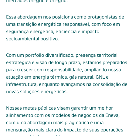
mercados on-grid e off-grid.
Essa abordagem nos posiciona como protagonistas de
uma transição energética responsável, com foco em
segurança energética, eficiência e impacto
socioambiental positivo.
Com um portfólio diversificado, presença territorial
estratégica e visão de longo prazo, estamos preparados
para crescer com responsabilidade, ampliando nossa
atuação em energia térmica, gás natural, GNL e
infraestrutura, enquanto avançamos na consolidação de
novas soluções energéticas.
Nossas metas públicas visam garantir um melhor
alinhamento com os modelos de negócios da Eneva,
com uma abordagem mais pragmática e uma
mensuração mais clara do impacto de suas operações