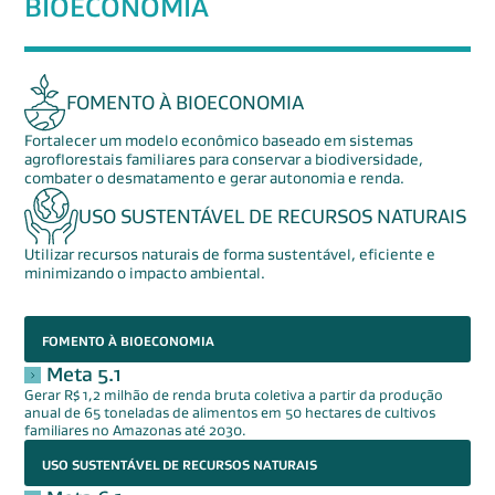
BIOECONOMIA
FOMENTO À BIOECONOMIA
Fortalecer um modelo econômico baseado em sistemas
agroflorestais familiares para conservar a biodiversidade,
combater o desmatamento e gerar autonomia e renda.
USO SUSTENTÁVEL DE RECURSOS NATURAIS
Utilizar recursos naturais de forma sustentável, eficiente e
minimizando o impacto ambiental.
FOMENTO À BIOECONOMIA
Meta 5.1
Gerar R$ 1,2 milhão de renda bruta coletiva a partir da produção
anual de 65 toneladas de alimentos em 50 hectares de cultivos
familiares no Amazonas até 2030.
USO SUSTENTÁVEL DE RECURSOS NATURAIS