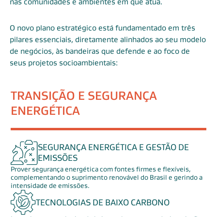
nas comunidades e ambientes em que atua.
O novo plano estratégico está fundamentado em três
pilares essenciais, diretamente alinhados ao seu modelo
de negócios, às bandeiras que defende e ao foco de
seus projetos socioambientais:
TRANSIÇÃO E SEGURANÇA
ENERGÉTICA
SEGURANÇA ENERGÉTICA E GESTÃO DE
EMISSÕES
Prover segurança energética com fontes firmes e flexíveis,
complementando o suprimento renovável do Brasil e gerindo a
intensidade de emissões.
TECNOLOGIAS DE BAIXO CARBONO