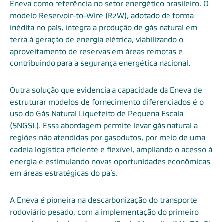
Eneva como referência no setor energético brasileiro. O
modelo Reservoir-to-Wire (R2W), adotado de forma
inédita no país, integra a produção de gás natural em
terra à geração de energia elétrica, viabilizando o
aproveitamento de reservas em áreas remotas e
contribuindo para a segurança energética nacional.
Outra solução que evidencia a capacidade da Eneva de
estruturar modelos de fornecimento diferenciados é o
uso do Gás Natural Liquefeito de Pequena Escala
(SNGSL). Essa abordagem permite levar gás natural a
regiões não atendidas por gasodutos, por meio de uma
cadeia logística eficiente e flexível, ampliando o acesso à
energia e estimulando novas oportunidades econômicas
em áreas estratégicas do país.
A Eneva é pioneira na descarbonização do transporte
rodoviário pesado, com a implementação do primeiro