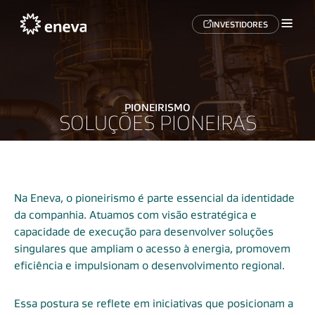
INVESTIDORES
PIONEIRISMO
SOLUÇÕES PIONEIRAS
Na Eneva, o pioneirismo é parte essencial da identidade
da companhia. Atuamos com visão estratégica e
capacidade de execução para desenvolver soluções
singulares que ampliam o acesso à energia, promovem
eficiência e impulsionam o desenvolvimento regional.
Essa postura se reflete em iniciativas que posicionam a