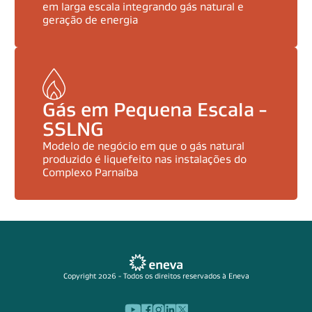
em larga escala integrando gás natural e
geração de energia
Gás em Pequena Escala -
SSLNG
Modelo de negócio em que o gás natural
produzido é liquefeito nas instalações do
Complexo Parnaíba
Copyright 2026 - Todos os direitos reservados à Eneva