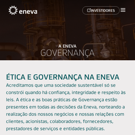
INVESTIDORES
A ENEVA
GOVERNANÇA
ÉTICA E GOVERNANÇA NA ENEVA
Acreditamos que uma sociedade sustentável só se
constrói quando há confiança, integridade e respeito às
leis. A ética e as boas práticas de Governança estão
presentes em todas as decisões da Eneva, norteando a
realização dos nossos negócios e nossas relações com
clientes, acionistas, colaboradores, fornecedores,
prestadores de serviços e entidades públicas.