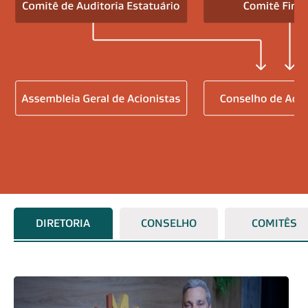
DIRETORIA
CONSELHO
COMITÊS