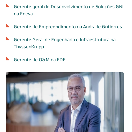
Gerente geral de Desenvolvimento de Soluções GNL
na Eneva
Gerente de Empreendimento na Andrade Gutierres
Gerente Geral de Engenharia e Infraestrutura na
ThyssenKrupp
Gerente de O&M na EDF