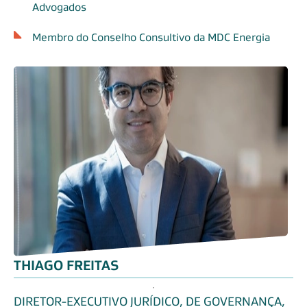
Advogados
Membro do Conselho Consultivo da MDC Energia
THIAGO FREITAS
DIRETOR-EXECUTIVO JURÍDICO, DE GOVERNANÇA,