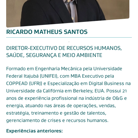
RICARDO MATHEUS SANTOS
DIRETOR-EXECUTIVO DE RECURSOS HUMANOS,
SAÚDE, SEGURANÇA E MEIO AMBIENTE
Formado em Engenharia Mecânica pela Universidade
Federal Itajubá (UNIFEI), com MBA Executivo pela
COPPEAD (UFRJ) e Especialização em Digital Business na
Universidade da Califórnia em Berkeley, EUA. Possui 21
anos de experiência profissional na indústria de O&G e
energia, atuando nas áreas de operações, vendas,
estratégia, treinamento e gestão de talentos,
gerenciamento de crises e recursos humanos.
Experiências anteriores: