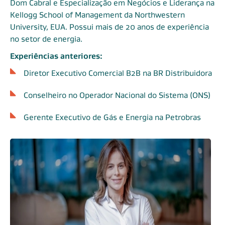
Dom Cabral e Especialização em Negócios e Liderança na
Kellogg School of Management da Northwestern
University, EUA. Possui mais de 20 anos de experiência
no setor de energia.
Experiências anteriores:
Diretor Executivo Comercial B2B na BR Distribuidora
Conselheiro no Operador Nacional do Sistema (ONS)
Gerente Executivo de Gás e Energia na Petrobras