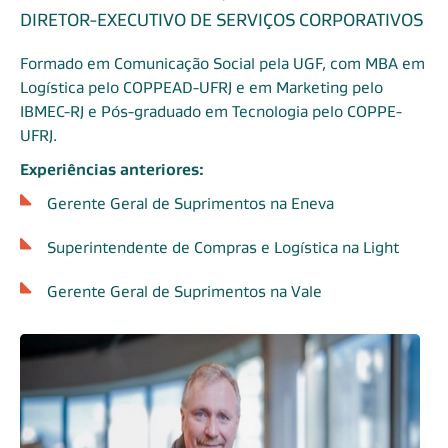
DIRETOR-EXECUTIVO DE SERVIÇOS CORPORATIVOS
Formado em Comunicação Social pela UGF, com MBA em
Logística pelo COPPEAD-UFRJ e em Marketing pelo
IBMEC-RJ e Pós-graduado em Tecnologia pelo COPPE-
UFRJ.
Experiências anteriores:
Gerente Geral de Suprimentos na Eneva
Superintendente de Compras e Logística na Light
Gerente Geral de Suprimentos na Vale