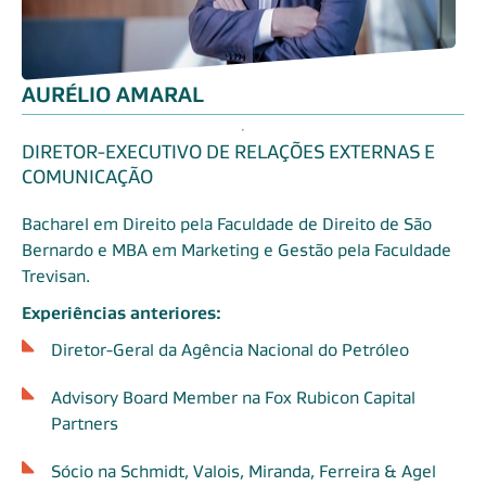
AURÉLIO AMARAL
DIRETOR-EXECUTIVO DE RELAÇÕES EXTERNAS E
COMUNICAÇÃO
Bacharel em Direito pela Faculdade de Direito de São
Bernardo e MBA em Marketing e Gestão pela Faculdade
Trevisan.
Experiências anteriores:
Diretor-Geral da Agência Nacional do Petróleo
Advisory Board Member na Fox Rubicon Capital
Partners
Sócio na Schmidt, Valois, Miranda, Ferreira & Agel