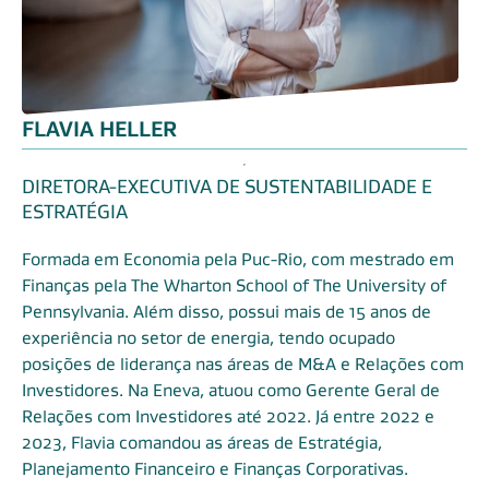
FLAVIA HELLER
DIRETORA-EXECUTIVA DE SUSTENTABILIDADE E
ESTRATÉGIA
Formada em Economia pela Puc-Rio, com mestrado em
Finanças pela The Wharton School of The University of
Pennsylvania. Além disso, possui mais de 15 anos de
experiência no setor de energia, tendo ocupado
posições de liderança nas áreas de M&A e Relações com
Investidores. Na Eneva, atuou como Gerente Geral de
Relações com Investidores até 2022. Já entre 2022 e
2023, Flavia comandou as áreas de Estratégia,
Planejamento Financeiro e Finanças Corporativas.