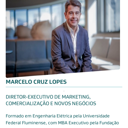
MARCELO CRUZ LOPES
DIRETOR-EXECUTIVO DE MARKETING,
COMERCIALIZAÇÃO E NOVOS NEGÓCIOS
Formado em Engenharia Elétrica pela Universidade
Federal Fluminense, com MBA Executivo pela Fundação