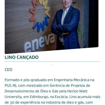
LINO CANÇADO
CEO
Formado e pós-graduado em Engenharia Mecânica na
PUC-RJ, com mestrado em Gerência de Projetos de
Desenvolvimento de Óleo e Gás pela Heriot-Watt
University, em Edimburgo, na Escócia. Lino acumula mais
de 30 de experiência na indústria de óleo e gás, com