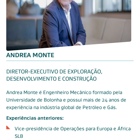
ANDREA MONTE
DIRETOR-EXECUTIVO DE EXPLORAÇÃO,
DESENVOLVIMENTO E CONSTRUÇÃO
Andrea Monte é Engenheiro Mecânico formado pela
Universidade de Bolonha e possui mais de 24 anos de
experiência na indústria global de Petróleo e Gás.
Experiências anteriores:
Vice-presidência de Operações para Europa e África
SLB