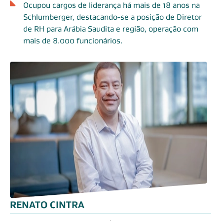
Ocupou cargos de liderança há mais de 18 anos na
Schlumberger, destacando-se a posição de Diretor
de RH para Arábia Saudita e região, operação com
mais de 8.000 funcionários.
RENATO CINTRA