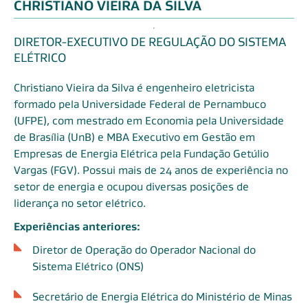
CHRISTIANO VIEIRA DA SILVA
DIRETOR-EXECUTIVO DE REGULAÇÃO DO SISTEMA
ELÉTRICO
Christiano Vieira da Silva é engenheiro eletricista
formado pela Universidade Federal de Pernambuco
(UFPE), com mestrado em Economia pela Universidade
de Brasília (UnB) e MBA Executivo em Gestão em
Empresas de Energia Elétrica pela Fundação Getúlio
Vargas (FGV). Possui mais de 24 anos de experiência no
setor de energia e ocupou diversas posições de
liderança no setor elétrico.
Experiências anteriores:
Diretor de Operação do Operador Nacional do
Sistema Elétrico (ONS)
Secretário de Energia Elétrica do Ministério de Minas