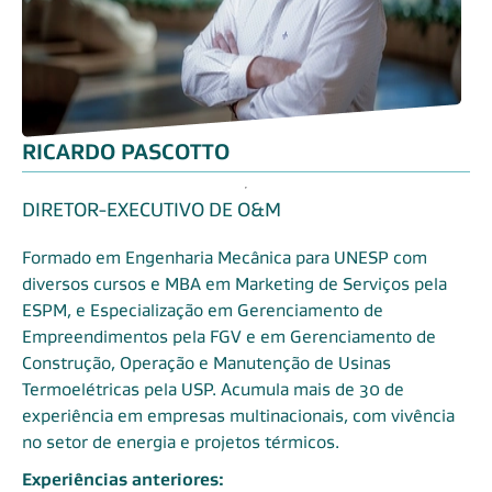
RICARDO PASCOTTO
DIRETOR-EXECUTIVO DE O&M
Formado em Engenharia Mecânica para UNESP com
diversos cursos e MBA em Marketing de Serviços pela
ESPM, e Especialização em Gerenciamento de
Empreendimentos pela FGV e em Gerenciamento de
Construção, Operação e Manutenção de Usinas
Termoelétricas pela USP. Acumula mais de 30 de
experiência em empresas multinacionais, com vivência
no setor de energia e projetos térmicos.
Experiências anteriores: