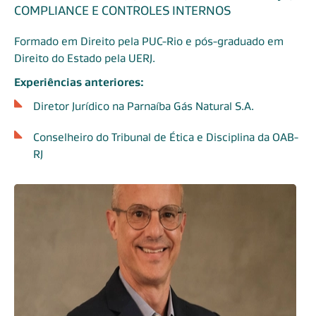
COMPLIANCE E CONTROLES INTERNOS
Formado em Direito pela PUC-Rio e pós-graduado em
Direito do Estado pela UERJ.
Experiências anteriores:
Diretor Jurídico na Parnaíba Gás Natural S.A.
Conselheiro do Tribunal de Ética e Disciplina da OAB-
RJ