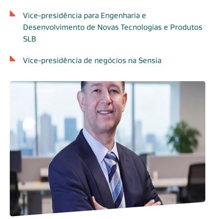
Vice-presidência para Engenharia e
Desenvolvimento de Novas Tecnologias e Produtos
SLB
Vice-presidência de negócios na Sensia