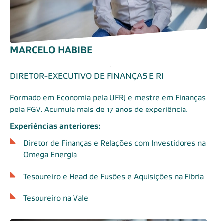
MARCELO HABIBE
DIRETOR-EXECUTIVO DE FINANÇAS E RI
Formado em Economia pela UFRJ e mestre em Finanças
pela FGV. Acumula mais de 17 anos de experiência.
Experiências anteriores:
Diretor de Finanças e Relações com Investidores na
Omega Energia
Tesoureiro e Head de Fusões e Aquisições na Fibria
Tesoureiro na Vale