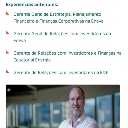
Experiências anteriores:
Gerente Geral de Estratégia, Planejamento
Financeiro e Finanças Corporativas na Eneva
Gerente Geral de Relações com Investidores na
Eneva
Gerente de Relações com Investidores e Finanças na
Equatorial Energia
Gerente de Relações com Investidores na EDP